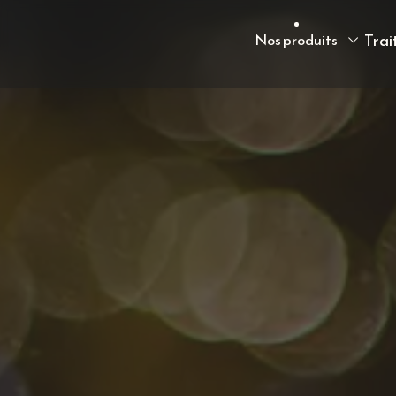
Trai
Nos produits