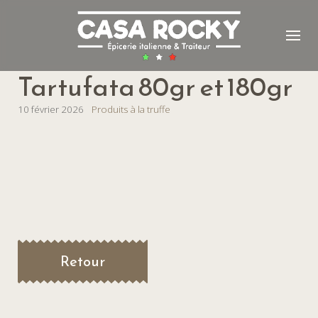
Tartufata 80gr et 180gr
10 février 2026
Produits à la truffe
Retour