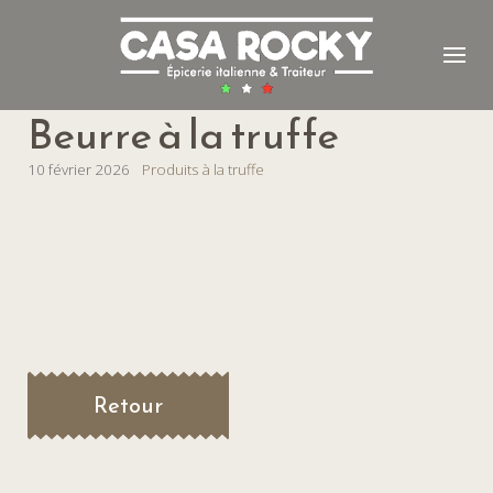
Beurre à la truffe
10 février 2026
Produits à la truffe
Retour